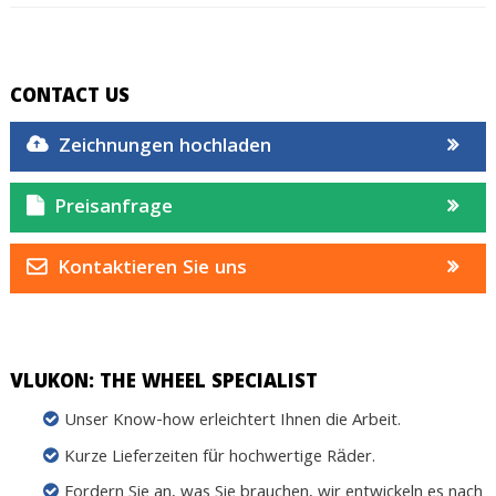
CONTACT US
Zeichnungen hochladen
Preisanfrage
Kontaktieren Sie uns
VLUKON: THE WHEEL SPECIALIST
Unser Know-how erleichtert Ihnen die Arbeit.
Kurze Lieferzeiten für hochwertige Räder.
Fordern Sie an, was Sie brauchen, wir entwickeln es nach