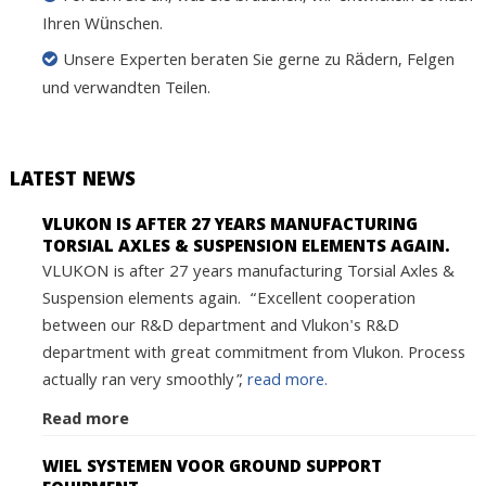
Ihren Wünschen.
Unsere Experten beraten Sie gerne zu Rädern, Felgen
und verwandten Teilen.
LATEST NEWS
VLUKON IS AFTER 27 YEARS MANUFACTURING
TORSIAL AXLES & SUSPENSION ELEMENTS AGAIN.
VLUKON is after 27 years manufacturing Torsial Axles &
Suspension elements again. “Excellent cooperation
between our R&D department and Vlukon's R&D
department with great commitment from Vlukon. Process
actually ran very smoothly”,
read more.
Read more
WIEL SYSTEMEN VOOR GROUND SUPPORT