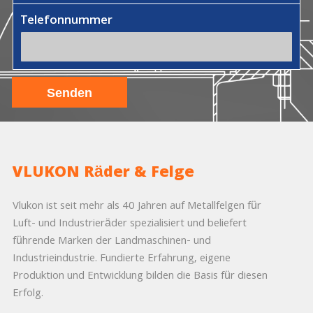
Telefonnummer
VLUKON Räder & Felge
Vlukon ist seit mehr als 40 Jahren auf Metallfelgen für
Luft- und Industrieräder spezialisiert und beliefert
führende Marken der Landmaschinen- und
Industrieindustrie. Fundierte Erfahrung, eigene
Produktion und Entwicklung bilden die Basis für diesen
Erfolg.