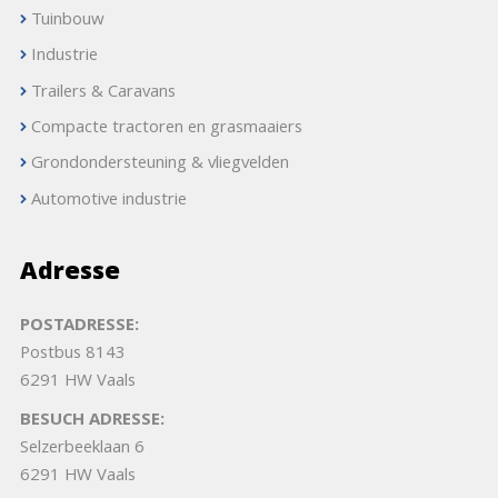
Tuinbouw
Industrie
Trailers & Caravans
Compacte tractoren en grasmaaiers
Grondondersteuning & vliegvelden
Automotive industrie
Adresse
POSTADRESSE:
Postbus 8143
6291 HW Vaals
BESUCH ADRESSE:
Selzerbeeklaan 6
6291 HW Vaals