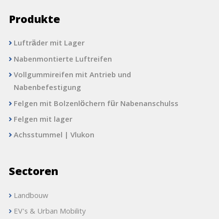
Produkte
Lufträder mit Lager
Nabenmontierte Luftreifen
Vollgummireifen mit Antrieb und
Nabenbefestigung
Felgen mit Bolzenlöchern für Nabenanschulss
Felgen mit lager
Achsstummel | Vlukon
Sectoren
Landbouw
EV's & Urban Mobility