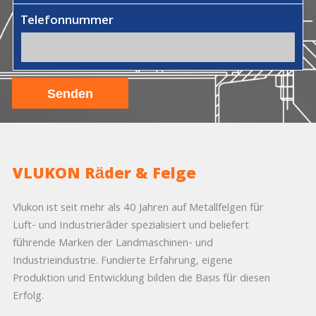
Telefonnummer
VLUKON Räder & Felge
Vlukon ist seit mehr als 40 Jahren auf Metallfelgen für
Luft- und Industrieräder spezialisiert und beliefert
führende Marken der Landmaschinen- und
Industrieindustrie. Fundierte Erfahrung, eigene
Produktion und Entwicklung bilden die Basis für diesen
Erfolg.