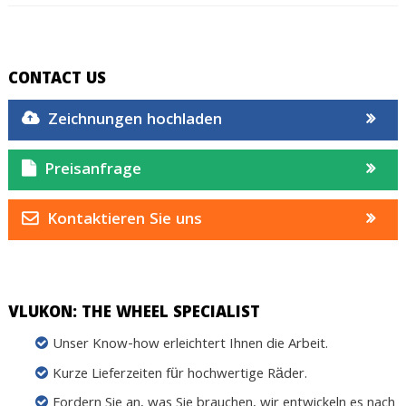
CONTACT US
Zeichnungen hochladen
Preisanfrage
Kontaktieren Sie uns
VLUKON: THE WHEEL SPECIALIST
Unser Know-how erleichtert Ihnen die Arbeit.
Kurze Lieferzeiten für hochwertige Räder.
Fordern Sie an, was Sie brauchen, wir entwickeln es nach