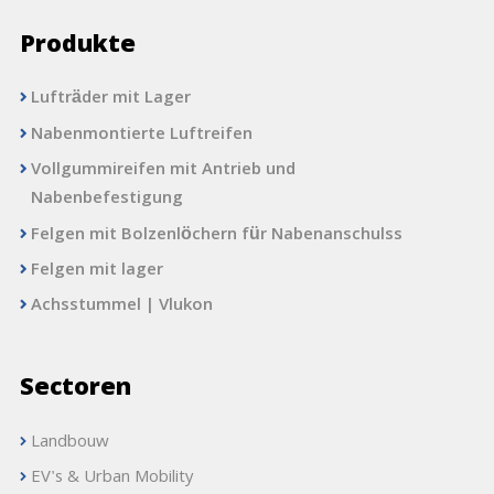
Produkte
Lufträder mit Lager
Nabenmontierte Luftreifen
Vollgummireifen mit Antrieb und
Nabenbefestigung
Felgen mit Bolzenlöchern für Nabenanschulss
Felgen mit lager
Achsstummel | Vlukon
Sectoren
Landbouw
EV's & Urban Mobility