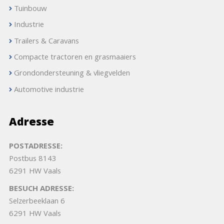
Tuinbouw
Industrie
Trailers & Caravans
Compacte tractoren en grasmaaiers
Grondondersteuning & vliegvelden
Automotive industrie
Adresse
POSTADRESSE:
Postbus 8143
6291 HW Vaals
BESUCH ADRESSE:
Selzerbeeklaan 6
6291 HW Vaals