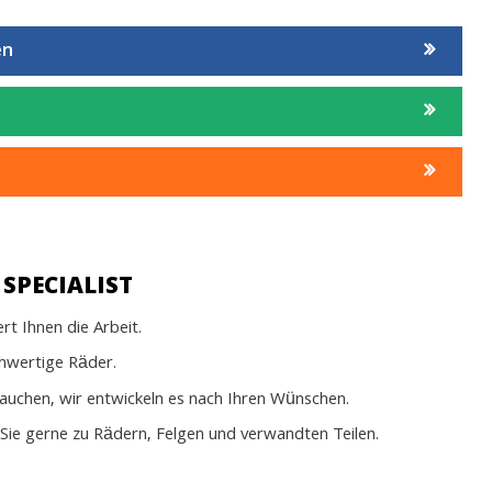
en
SPECIALIST
t Ihnen die Arbeit.
chwertige Räder.
rauchen, wir entwickeln es nach Ihren Wünschen.
Sie gerne zu Rädern, Felgen und verwandten Teilen.