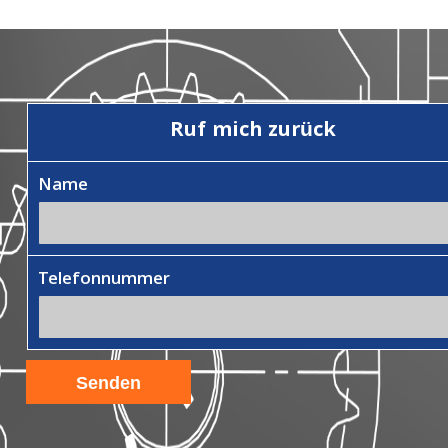
Ruf mich zurück
Name
Telefonnummer