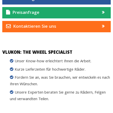
Preisanfrage
Kontaktieren Sie uns
VLUKON: THE WHEEL SPECIALIST
Unser Know-how erleichtert Ihnen die Arbeit.
Kurze Lieferzeiten für hochwertige Räder.
Fordern Sie an, was Sie brauchen, wir entwickeln es nach
Ihren Wünschen.
Unsere Experten beraten Sie gerne zu Rädern, Felgen
und verwandten Teilen.