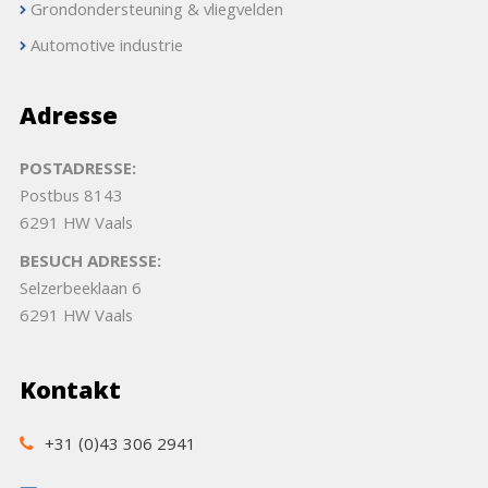
Grondondersteuning & vliegvelden
Automotive industrie
Adresse
POSTADRESSE:
Postbus 8143
6291 HW Vaals
BESUCH ADRESSE:
Selzerbeeklaan 6
6291 HW Vaals
Kontakt
+31 (0)43 306 2941