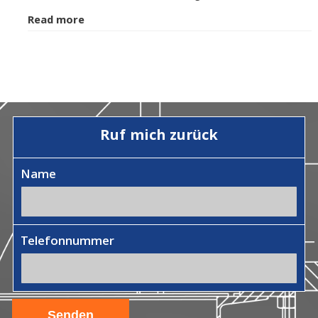
Read more
Ruf mich zurück
Name
Telefonnummer