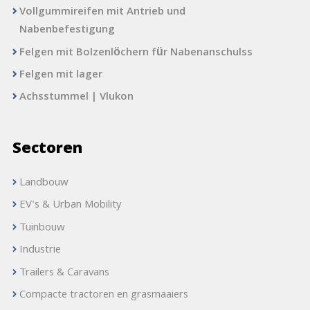
Vollgummireifen mit Antrieb und
Nabenbefestigung
Felgen mit Bolzenlöchern für Nabenanschulss
Felgen mit lager
Achsstummel | Vlukon
Sectoren
Landbouw
EV's & Urban Mobility
Tuinbouw
Industrie
Trailers & Caravans
Compacte tractoren en grasmaaiers