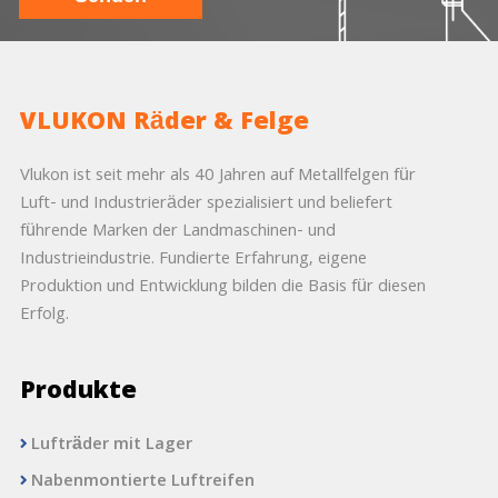
VLUKON Räder & Felge
Vlukon ist seit mehr als 40 Jahren auf Metallfelgen für
Luft- und Industrieräder spezialisiert und beliefert
führende Marken der Landmaschinen- und
Industrieindustrie. Fundierte Erfahrung, eigene
Produktion und Entwicklung bilden die Basis für diesen
Erfolg.
Produkte
Lufträder mit Lager
Nabenmontierte Luftreifen