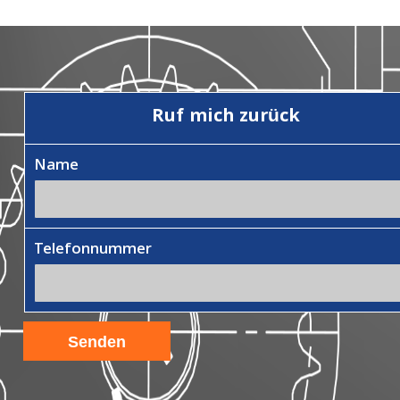
Ruf mich zurück
Name
Telefonnummer