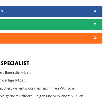
en
SPECIALIST
t Ihnen die Arbeit.
chwertige Räder.
rauchen, wir entwickeln es nach Ihren Wünschen.
Sie gerne zu Rädern, Felgen und verwandten Teilen.