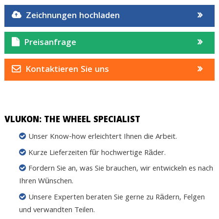
Zeichnungen hochladen
Preisanfrage
Kontaktieren Sie uns
VLUKON: THE WHEEL SPECIALIST
Unser Know-how erleichtert Ihnen die Arbeit.
Kurze Lieferzeiten für hochwertige Räder.
Fordern Sie an, was Sie brauchen, wir entwickeln es nach
Ihren Wünschen.
Unsere Experten beraten Sie gerne zu Rädern, Felgen
und verwandten Teilen.