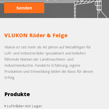
VLUKON Räder & Felge
Vlukon ist seit mehr als 40 Jahren auf Metallfelgen für
Luft- und Industrieräder spezialisiert und beliefert
führende Marken der Landmaschinen- und
Industrieindustrie. Fundierte Erfahrung, eigene
Produktion und Entwicklung bilden die Basis für diesen
Erfolg.
Produkte
Lufträder mit Lager