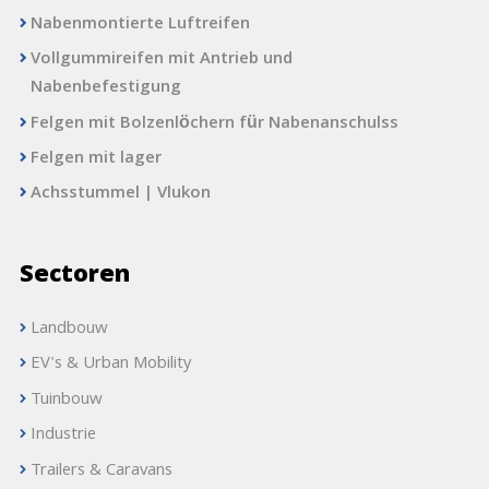
Nabenmontierte Luftreifen
Vollgummireifen mit Antrieb und
Nabenbefestigung
Felgen mit Bolzenlöchern für Nabenanschulss
Felgen mit lager
Achsstummel | Vlukon
Sectoren
Landbouw
EV's & Urban Mobility
Tuinbouw
Industrie
Trailers & Caravans