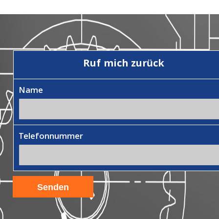
Ruf mich zurück
Name
Telefonnummer