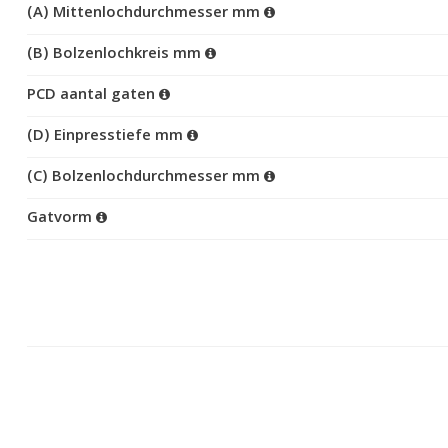
(A) Mittenlochdurchmesser mm
(B) Bolzenlochkreis mm
PCD aantal gaten
(D) Einpresstiefe mm
(C) Bolzenlochdurchmesser mm
Gatvorm