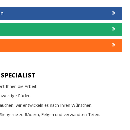
en
SPECIALIST
t Ihnen die Arbeit.
chwertige Räder.
rauchen, wir entwickeln es nach Ihren Wünschen.
Sie gerne zu Rädern, Felgen und verwandten Teilen.