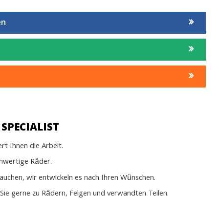
en
SPECIALIST
t Ihnen die Arbeit.
chwertige Räder.
rauchen, wir entwickeln es nach Ihren Wünschen.
Sie gerne zu Rädern, Felgen und verwandten Teilen.