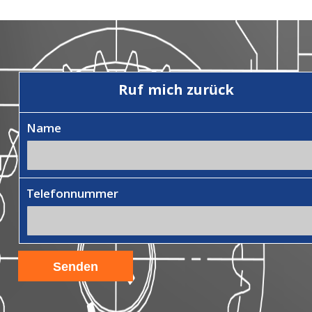
Ruf mich zurück
Name
Telefonnummer