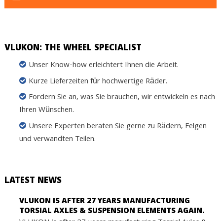
VLUKON: THE WHEEL SPECIALIST
Unser Know-how erleichtert Ihnen die Arbeit.
Kurze Lieferzeiten für hochwertige Räder.
Fordern Sie an, was Sie brauchen, wir entwickeln es nach
Ihren Wünschen.
Unsere Experten beraten Sie gerne zu Rädern, Felgen
und verwandten Teilen.
LATEST NEWS
VLUKON IS AFTER 27 YEARS MANUFACTURING
TORSIAL AXLES & SUSPENSION ELEMENTS AGAIN.