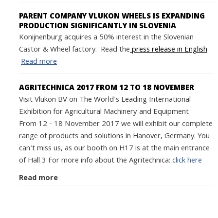
PARENT COMPANY VLUKON WHEELS IS EXPANDING
PRODUCTION SIGNIFICANTLY IN SLOVENIA
Konijnenburg acquires a 50% interest in the Slovenian
Castor & Wheel factory. Read the
press release in English
Read more
AGRITECHNICA 2017 FROM 12 TO 18 NOVEMBER
Visit Vlukon BV on The World's Leading International
Exhibition for Agricultural Machinery and Equipment
From 12 - 18 November 2017 we will exhibit our complete
range of products and solutions in Hanover, Germany. You
can't miss us, as our booth on H17 is at the main entrance
of Hall 3 For more info about the Agritechnica:
click here
Read more