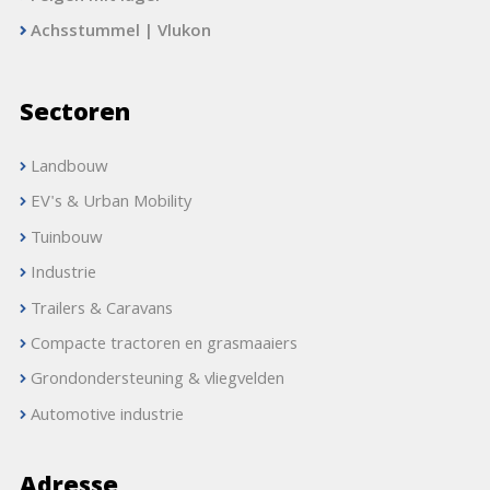
Achsstummel | Vlukon
Sectoren
Landbouw
EV's & Urban Mobility
Tuinbouw
Industrie
Trailers & Caravans
Compacte tractoren en grasmaaiers
Grondondersteuning & vliegvelden
Automotive industrie
Adresse