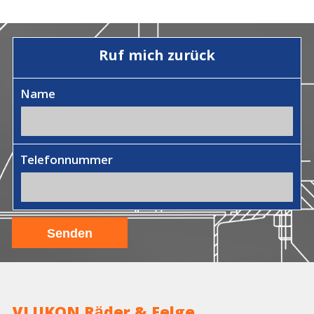
Ruf mich zurück
Name
Telefonnummer